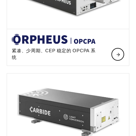
紧凑、少周期、CEP 稳定的 OPCPA 系
统