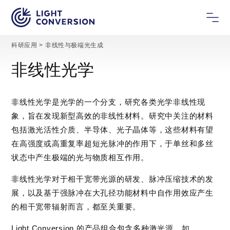
科研应用
>
非线性与极端光生成
非线性光学
非线性光学是光学的一个分支，研究各类光学非线性现
象，旨在发现新型高效的非线性材料。研究中关注的材料
包括激光活性介质、半导体、光子晶体等，这些材料有望
在高强度或高重复率超短光脉冲的作用下，于单丝和多丝
状态中产生极端的光与物质相互作用。
非线性光学对于相干宽带光源的研发、脉冲压缩技术的发
展，以及基于强脉冲在大孔径功能材料中自作用效应产生
的相干宽带辐射而言，都至关重要。
Light Conversion 的产品组合包含多种激光源，如