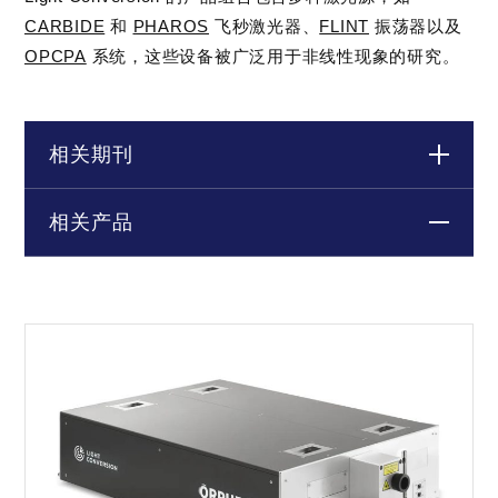
CARBIDE
和
PHAROS
飞秒激光器、
FLINT
振荡器以及
OPCPA
系统，这些设备被广泛用于非线性现象的研究。
相关期刊
相关产品