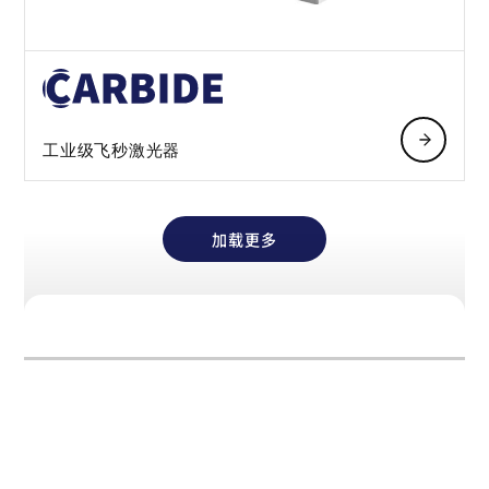
工业级飞秒激光器
加载更多