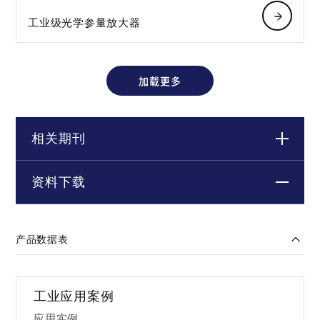
工业级光学参量放大器
加载更多
相关期刊
资料下载
产品数据表
工业应用案例
应用实例