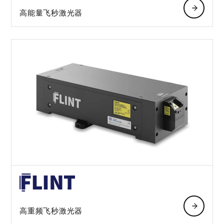
高能量飞秒激光器
高重频飞秒激光器