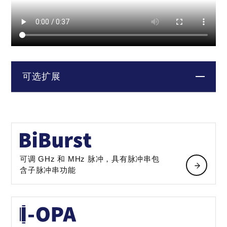
可选扩展
可调 GHz 和 MHz 脉冲，具有脉冲串包
含子脉冲串功能