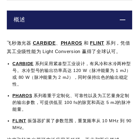
概述
飞秒激光器
CARBIDE
、
PHAROS
和
FLINT
系列，凭借
其工业级性能为 Light Conversion 赢得了全球认可。
CARBIDE
系列采用紧凑型工业设计，有风冷和水冷两种型
号。水冷型号的输出功率高达 120 W（脉冲能量为 1 mJ）
或 80 W（脉冲能量为 2 mJ），同时保持出色的输出稳定
性。
PHAROS
系列着重于定制化、可靠性以及为工艺量身定制
的输出参数，可提供低至 100 fs的脉宽和高达 5 mJ的脉冲
能量。
FLINT
振荡器扩展了参数范围，重复频率从 10 MHz 到 90
MHz。