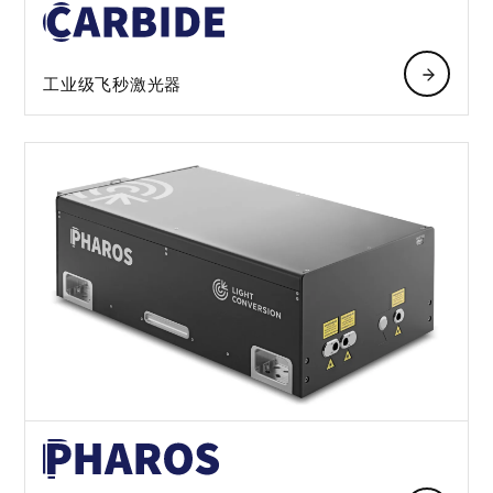
工业级飞秒激光器