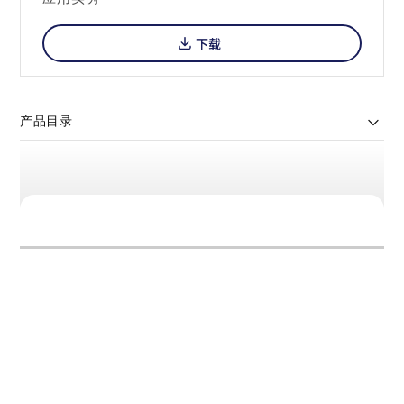
下载
产品目录