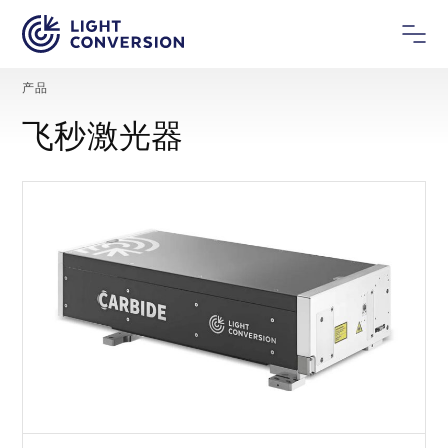
产品
飞秒激光器