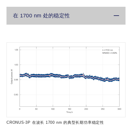
在 1700 nm 处的稳定性
CRONUS-3P 在波长 1700 nm 的典型长期功率稳定性