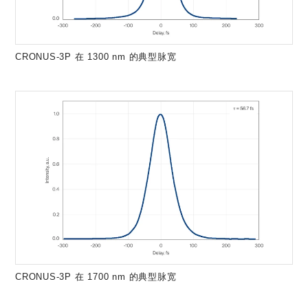
CRONUS-3P 在 1300 nm 的典型脉宽
CRONUS-3P 在 1700 nm 的典型脉宽