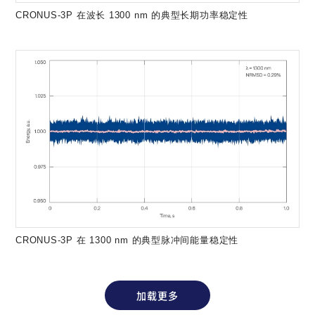
CRONUS-3P 在波长 1300 nm 的典型长期功率稳定性
CRONUS-3P 在 1300 nm 的典型脉冲间能量稳定性
加载更多