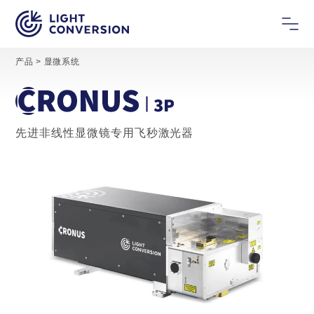
产品
>
显微系统
先进非线性显微镜专用飞秒激光器