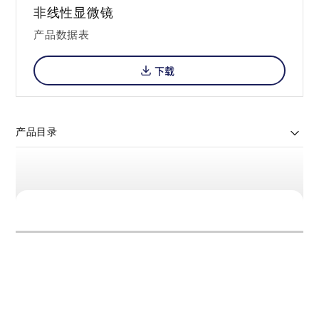
非线性显微镜
产品数据表
下载
产品目录