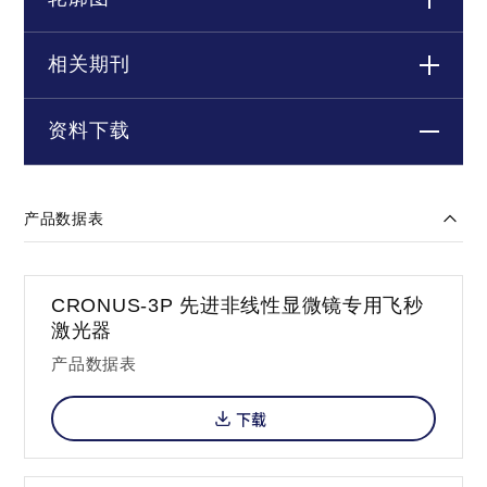
相关期刊
资料下载
产品数据表
CRONUS-3P 先进非线性显微镜专用飞秒
激光器
产品数据表
下载