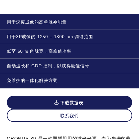
用于深度成像的高单脉冲能量
用于3P成像的 1250 – 1800 nm 调谐范围
低至 50 fs 的脉宽，高峰值功率
自动波长和 GDD 控制，以获得最佳信号
免维护的一体化解决方案
下载数据表
联系我们
CRONUS-3P 是一款即插即用的激光光源，专为先进的非