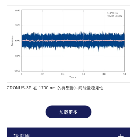
CRONUS-3P 在 1700 nm 的典型脉冲间能量稳定性
加载更多
轮廓图