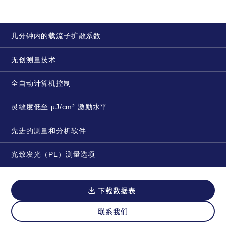
几分钟内的载流子扩散系数
无创测量技术
全自动计算机控制
灵敏度低至 µJ/cm² 激励水平
先进的测量和分析软件
光致发光（PL）测量选项
下载数据表
联系我们