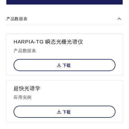
产品数据表
HARPIA-TG 瞬态光栅光谱仪
产品数据表
下载
超快光谱学
应用实例
下载