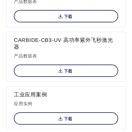
产品数据表
下载
CARBIDE-CB3-UV 高功率紫外飞秒激光
器
产品数据表
下载
工业应用案例
应用实例
下载