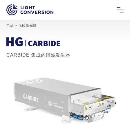
产品
>
飞秒激光器
CARBIDE 集成的谐波发生器