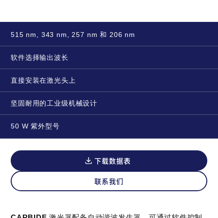
515 nm, 343 nm, 257 nm 和 206 nm
软件选择输出波长
直接安装在激光头上
坚固耐用的工业级机械设计
50 W 紫外型号
下载数据表
联系我们
CARBIDE
激光器配备自动谐波发生器，可通过软件控制