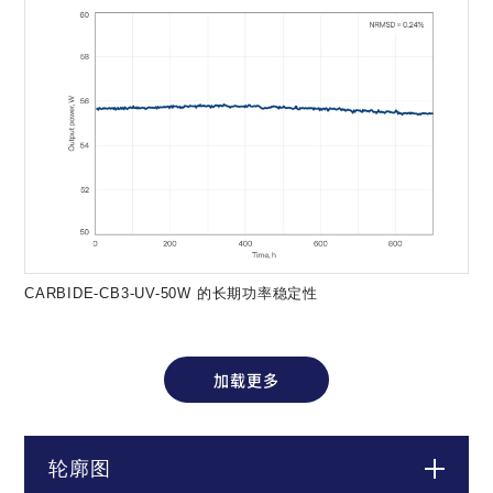
CARBIDE-CB3-UV-50W 的长期功率稳定性
加载更多
轮廓图