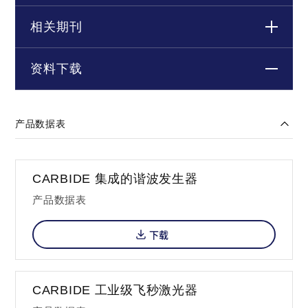
相关期刊
资料下载
产品数据表
CARBIDE 集成的谐波发生器
产品数据表
下载
CARBIDE 工业级飞秒激光器