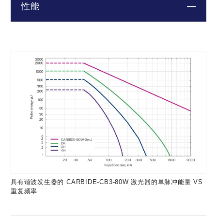
性能
具有谐波发生器的 CARBIDE-CB3-80W 激光器的单脉冲能量 VS
重复频率