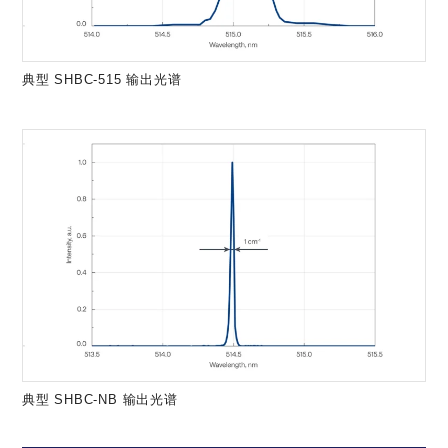
典型 SHBC-515 输出光谱
典型 SHBC-NB 输出光谱