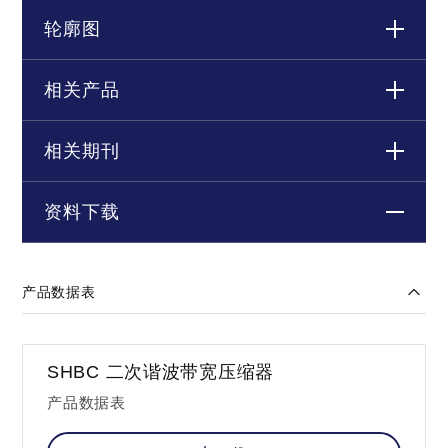
轮廓图
相关产品
相关期刊
资料下载
产品数据表
SHBC 二次谐波带宽压缩器
产品数据表