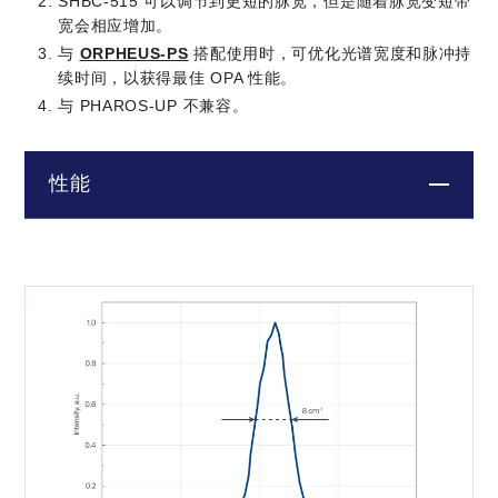
SHBC-515 可以调节到更短的脉宽，但是随着脉宽变短带
宽会相应增加。
与
ORPHEUS-PS
搭配使用时，可优化光谱宽度和脉冲持
续时间，以获得最佳 OPA 性能。
与 PHAROS-UP 不兼容。
性能