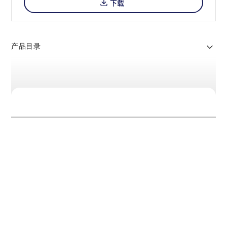
下载
产品目录