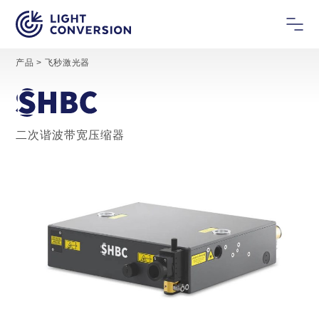
产品
>
飞秒激光器
二次谐波带宽压缩器